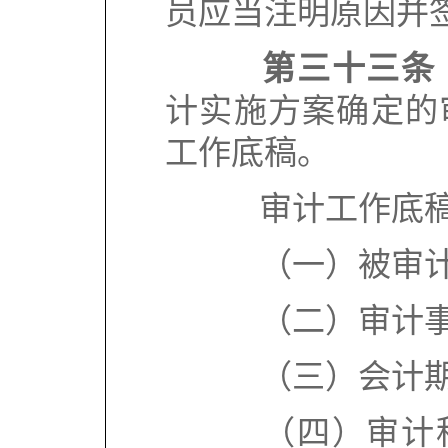
员应当注明原因并
第三十三条
计实施方案确定的
工作底稿。
审计工作底稿
（一）被审计
（二）审计事
（三）会计期
（四）审计程