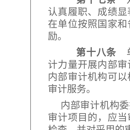
认真履职、成绩显
在单位按照国家和
励。
第十八条
单
计力量开展内部审
内部审计机构可以
审计服务。
内部审计机构委
审计项目的，应当
检查，并对采用的