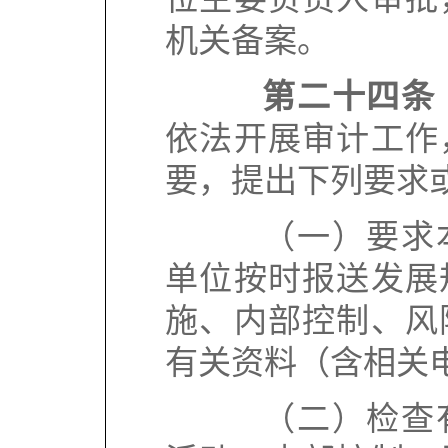
机关备案。
第二十四条
依法开展审计工作
要，提出下列要求
（一）要求本
单位按时报送发展
施、内部控制、风
有关资料（含相关
（二）检查有