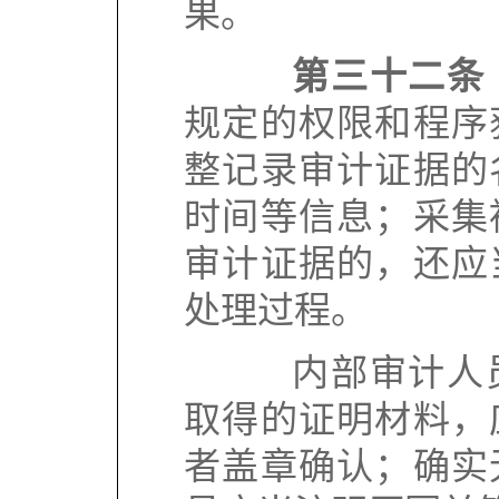
果。
第三十二条
规定的权限和程序
整记录审计证据的
时间等信息；采集
审计证据的，还应
处理过程。
内部审计人员
取得的证明材料，
者盖章确认；确实