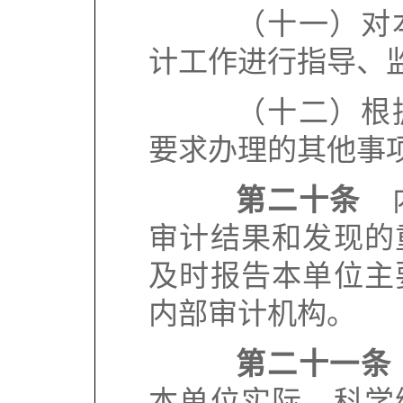
（十一）对本
计工作进行指导、
（十二）根据
要求办理的其他事
第二十条
内
审计结果和发现的
及时报告本单位主
内部审计机构。
第二十一条
本单位实际，科学