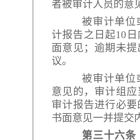
者被审计人员的意
被审计单位或
计报告之日起
10
日
面意见；逾期未提
议。
被审计单位或
意见的，审计组应
审计报告进行必要
书面意见一并提交
第三十六条