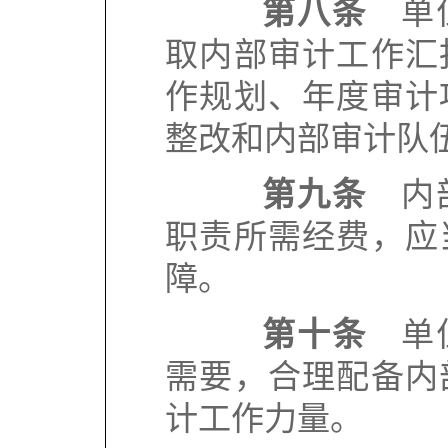
第八条
单位
取内部审计工作汇
作规划、年度审计
整改和内部审计队
第九条
内部
职责所需经费，应
障。
第十条
单位
需要，合理配备内
计工作力量。