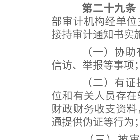
第二十九条
部审计机构经单位
接持审计通知书实
（一）协助有
信访、举报等事项
（二）有证据
位和有关人员存在
财政财务收支资料
通提供伪证等行为
（三）被审计