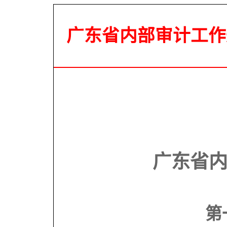
广东省内部审计工作
广东省
第