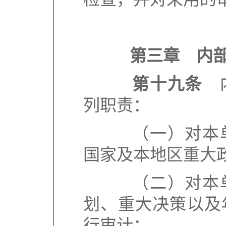
第三章 内
第十九条
内
列职责：
（一）对本单
国家及本地区重大
（二）对本单
划、重大决策以及
行审计；