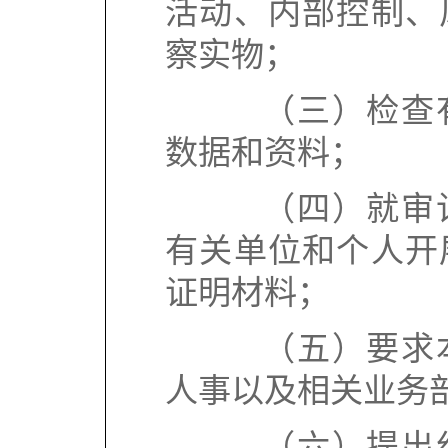
活动、内部控制、
察实物；
（三）检查有
数据和资料；
（四）就审计
有关单位和个人开
证明材料；
（五）要求本
人事以及相关业务
（六）提出纠