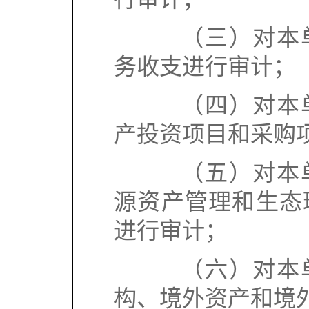
（三）对本单
务收支进行审计；
（四）对本单
产投资项目和采购
（五）对本单
源资产管理和生态
进行审计；
（六）对本单
构、境外资产和境