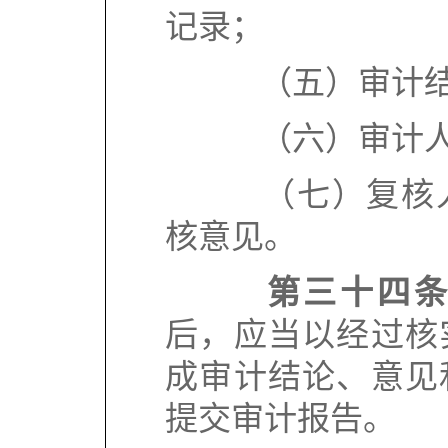
记录；
（五）审计结
（六）审计人
（七）复核人
核意见。
第三十四
后，应当以经过核
成审计结论、意见
提交审计报告。