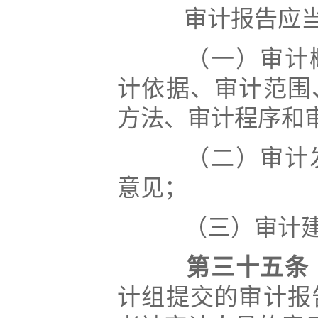
审计报告应当
（一）审计概
计依据、审计范围
方法、审计程序和
（二）审计发
意见；
（三）审计建
第三十五条
计组提交的审计报