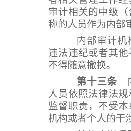
审计相关的中级（
称的人员作为内部
内部审计机构
违法违纪或者其他
不得随意撤换。
第十三条
内
人员依照法律法规
监督职责，不受本
机构或者个人的干