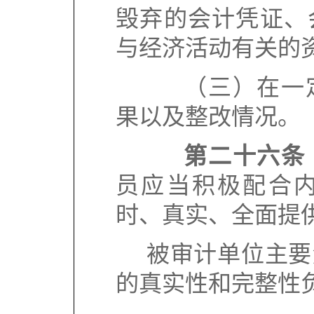
毁弃的会计凭证、
与经济活动有关的
（三）在一定
果以及整改情况。
第二十六条
员应当积极配合
时、真实、全面提
被审计单位主要
的真实性和完整性