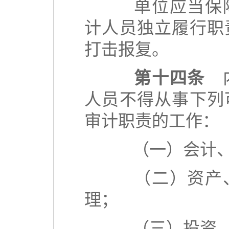
单位应当保障
计人员独立履行职
打击报复。
第十四条
内
人员不得从事下列
审计职责的工作：
（一）会计、
（二）资产、
理；
（三）投资、