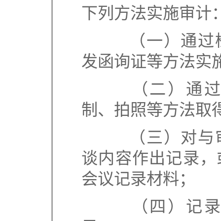
下列方法实施审计
（一）通过检
发函询证等方法实
（二）通过收
制、拍照等方法取
（三）对与审
谈内容作出记录，
会议记录材料；
（四）记录审