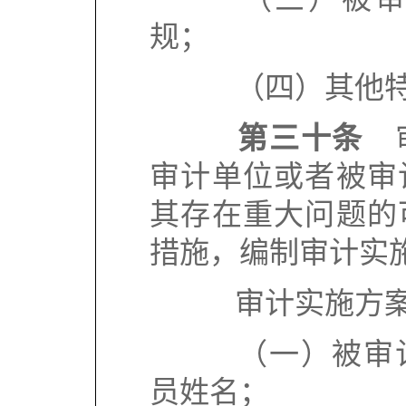
规；
（四）其他特
第三十条
审
审计单位或者被审
其存在重大问题的
措施，编制审计实
审计实施方案
（一）被审计
员姓名；