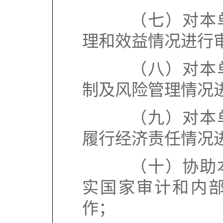
（七）对本单
理和效益情况进行
（八）对本单
制及风险管理情况
（九）对本单
履行经济责任情况
（十）协助本
实国家审计和内
作；