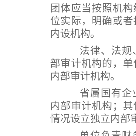
团体应当按照机构
位实际，明确或者
内设机构。
法律、法规、
部审计机构的，单
内部审计机构。
省属国有企业
内部审计机构；其
情况设立独立内部
单位负责财务