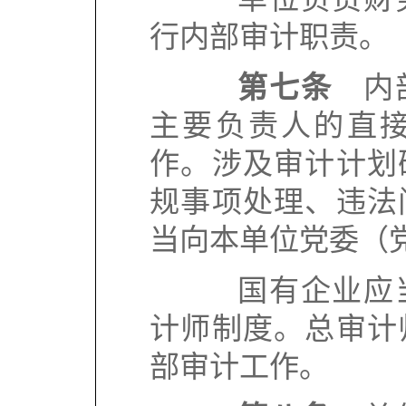
行内部审计职责。
第七条
内部
主要负责人的直
作。涉及审计计划
规事项处理、违法
当向本单位党委（
国有企业应当
计师制度。总审计
部审计工作。