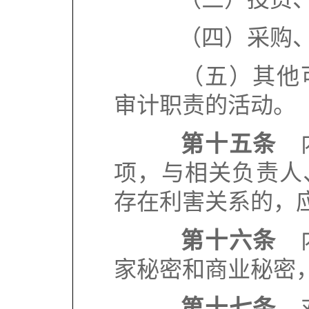
（四）采购、
（五）其他可
审计职责的活动。
第十五条
内
项，与相关负责人
存在利害关系的，
第十六条
内
家秘密和商业秘密
第十七条
对