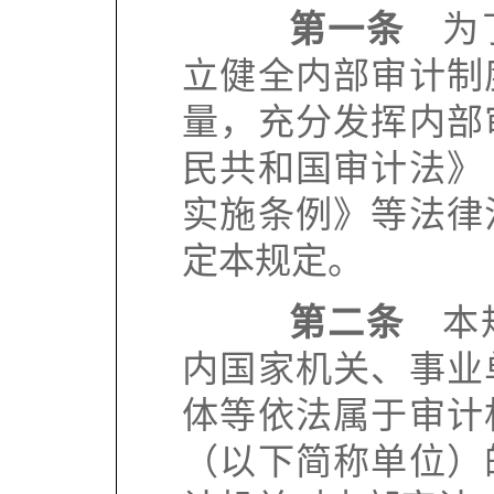
第一条
为了
立健全内部审计制
量，充分发挥内部
民共和国审计法》
实施条例》等法律
定本规定。
第二条
本规
内国家机关、事业
体等依法属于审计
（以下简称单位）