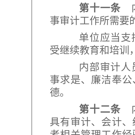
第十一条
内
事审计工作所需要
单位应当支持
受继续教育和培训
内部审计人员
事求是、廉洁奉公
德。
第十二条
内
具有审计、会计、
者相关管理工作经