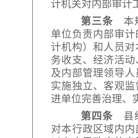
计机关对内部审计
第三条
本规
单位负责内部审计
计机构）和人员对
务收支、经济活动
及内部管理领导人
实施独立、客观监
进单位完善治理、
第四条
县级
对本行政区域内内