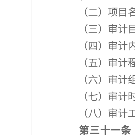
（二）项目名
（三）审计目
（四）审计内
（五）审计程
（六）审计组
（七）审计时
（八）审计工
第三十一条