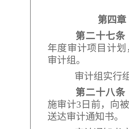
第四章
第二十七条
年度审计项目计划
审计组。
审计组实行组
第二十八条
施审计
3
日前，向
送达审计通知书。