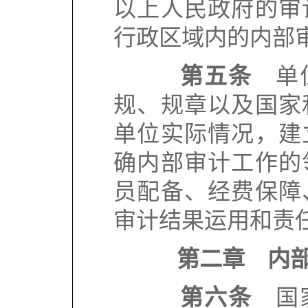
以上人民政府的审
行政区域内的内部
第五条
单位
规、规章以及国家
单位实际情况，建
确内部审计工作的
员配备、经费保障
审计结果运用和责
第二章 内
第六条
国家