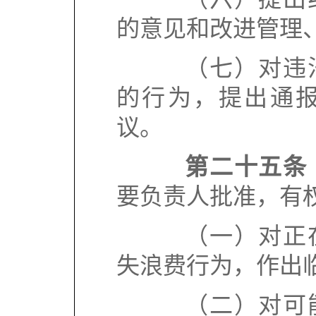
的意见和改进管理
（七）对违法
的行为，提出通
议。
第二十五条
要负责人批准，有
（一）对正在
失浪费行为，作出
（二）对可能