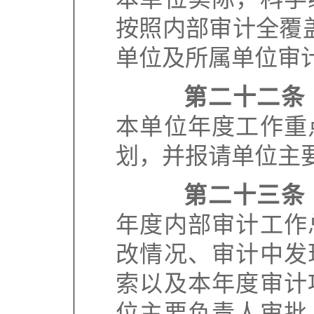
按照内部审计全覆
单位及所属单位审
第二十二条
本单位年度工作重
划，并报请单位主
第二十三条
年度内部审计工作
改情况、审计中发
索以及本年度审计
位主要负责人审批