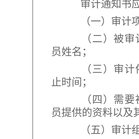
审计通知书应
（一）审计项
（二）被审计
员姓名；
（三）审计依
止时间；
（四）需要被
员提供的资料以及
（五）审计组