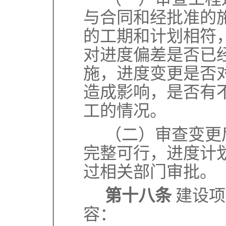
与合同和经批准的
的工期和计划相符
对进度偏差是否已
施，进度变更是否
造成影响，是否有
工的情况。
（二）审查变更
完整可行，进度计
过相关部门审批。
第十八条
建设项
容：