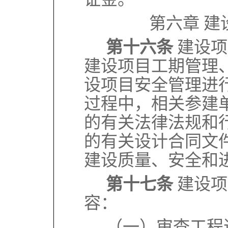
第六章 
第十六条
建设项
建设项目工期管理
设项目安全管理进
过程中，相关参建
的有关法律法规和
的有关设计合同文
建设质量、安全和
第十七条
建设项
容：
（一）审查工程