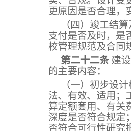
实、合规。设计变
更原因是否合理，
（四）竣工结算
支付是否及时，是
校管理规范及合同
第二十二条
建设
的主要内容：
（一）初步设计
法、有效、适用；
算定额套用、有关
深度是否符合规定
否符合可行性研究