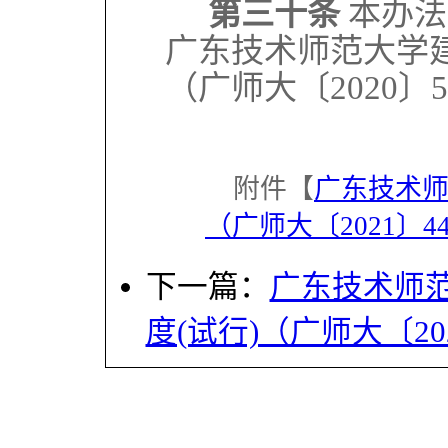
第三十条
本办法
广东技术师范大学
（广师大〔2020〕
附件【
广东技术
（广师大〔2021〕44
下一篇：
广东技术师
度(试行)（广师大〔202