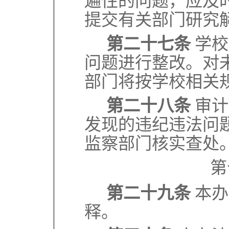
遍性的问题，应及
提交有关部门研究
第二十七条
学校
问题进行整改。对
部门将按学校相关
第二十八条
审计
发现的违纪违法问
监察部门核实查处
第
第二十九条
本办
释。