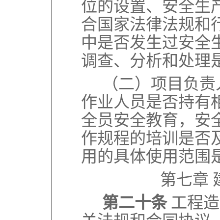
位的设置、安全生
合国家法律法规和
中是否发生过安全
调查、分析和处理
（二）项目负责
作业人员是否持有
全员安全教育，安
作规程的培训是否
用的具体使用范围
第七章
第二十条
工程造