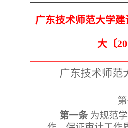
广东技术师范大学建
大〔20
广东技术师范
第
第一条
为规范学
作，保证审计工作