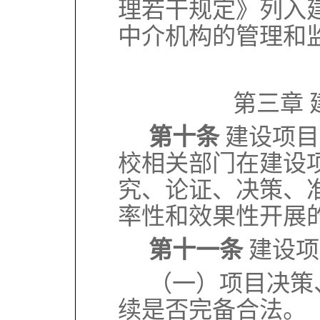
理若干规定》列
入
中介机构的管理和
第三章
第十条
建设项目
校相关部门在建设
究、论证、决策、
率性和效果性开展
第十一条
建设项
（一）项目决策
续是否完备合法。