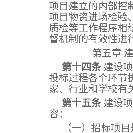
项目建立的内部控
项目物资进场检验
质检等工作程序相
督机制的有效性进
第五章 
第十四条
建设项
投标过程各个环节
家、行业和学校有
第十五条
建设项
容：
（一）招标项目