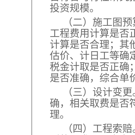
投资规模。
（二）施工图预
工程费用计算是否
计算是否合理；其
估价、计日工等确
税金计取是否正确
是否准确，综合单
（三）设计变更
确，相关取费是否
理。
（四）工程索赔