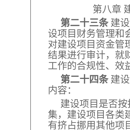
第八章 
第二十三条
建设
设项目财务管理和
对建设项目资金管
结果进行审计，就
工作的合规性、效
第二十四条
建设
内容：
建设项目是否按
集，建设项目各类
有挤占挪用其他项