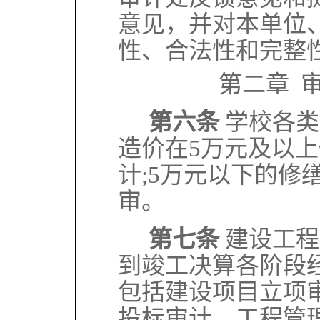
意见，并对本单位
性、合法性和完整
第二章 
第六条
学校各类
造价在5万元及以
计;5万元以下的修
审。
第七条
建设工程
到竣工决算各阶段
包括建设项
目立项
投标审计、工程管