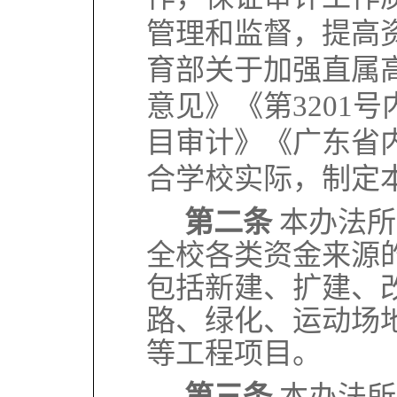
管理和监督，提高
育部关于加强直属
意见》《第3201
目审计》《广东省
合学校实际，制定
第二条
本办法所
全校各类资金来源
包括新建、扩建、
路、绿化、运动场
等工程项目。
第三条
本办法所