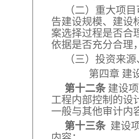
（二）重大项目
告建设规模、建设
案选择过程是否合
依据是否充分合理
（三）投资来源
第四章 建
第十二条
建设项
工程内部控制的设
一般与其他审计内
第十三条
建设
内容：