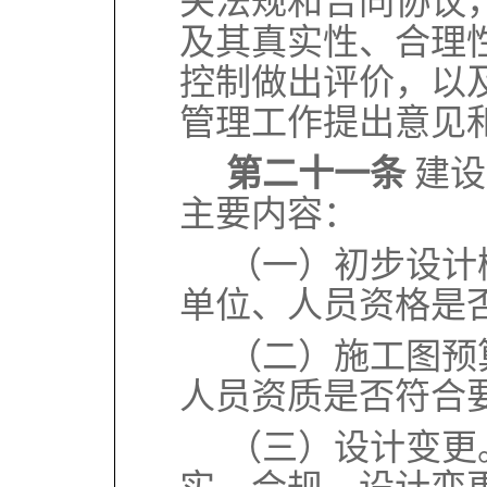
关法规和合同协议
及其真实性、合理
控制做出评价，以
管理工作提出意见
第二十一条
建设
主要内容：
（一）初步设计
单位、人员资格是
（二）施工图预
人员资质是否符合
（三）设计变更