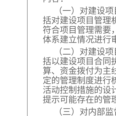
（一）对建设项
括对建设项目管理
符合项目管理需要
体系建立情况进行
（二）对建设项
括以建设项目合同
算、资金拨付为主
定的管理制度进行
活动控制措施的设
提示可能存在的管
（三）对内部监