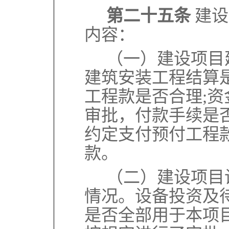
第二十五条
建设
内容：
（一）建设项目
建筑安装工程结算
工程款是否合理;
审批，付款手续是
约定支付预付工程
款。
（二）建设项目
情况。设备投资及
是否全部用于本项