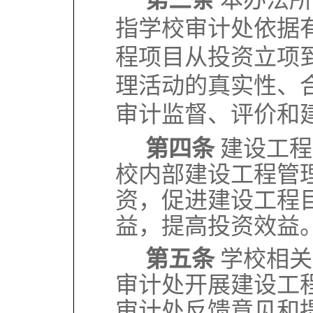
指学校审计处依据
程项目从投资立项
理活动的真实性、
审计监督、评价和
第四条
建设工程
校内部建设工程管
资，促进建设工程
益，提高投资效益
第五条
学校相关
审计处开展建设工
审计处反馈意见和