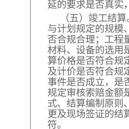
延的要求是否真实
（五）竣工结算
与计划规定的规模
否合规合理；工程
材料、设备的选用
算价格是否符合规
及计价是否符合规
事件是否成立，是
规定审核索赔金额
式、结算编制原则
更及现场签证的结
符。