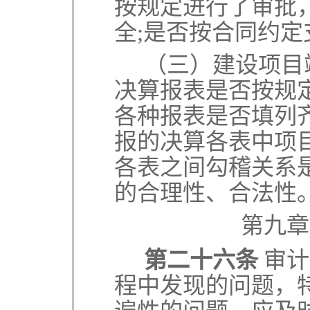
按规定进行了审批
全;是否按合同约
（三）建设项目
决算报表是否按规
各种报表是否填列
报的决算各表中项
各表之间勾稽关系
的合理性、合法性
第九章
第二十六条
审计
程中发现的问题，