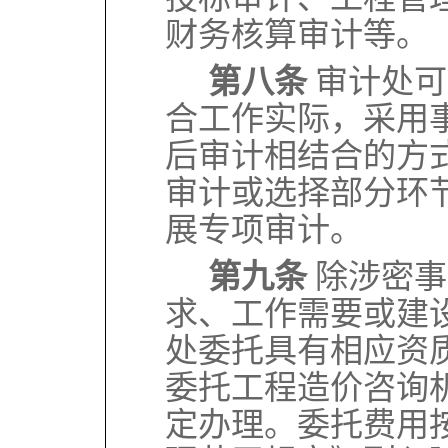
财务核算审计等。
第八条
审计处可
合工作实际，采用
后审计相结合的方
审计或选择部分环
展专项审计。
第九条
除涉密事
求、工作需要或建
处委托具有相应资
委托工程造价咨询
定办理。委托费用