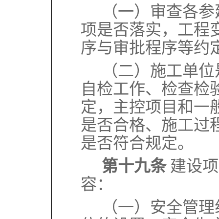
（一）审查各参
项是否落实，工程
序与审批程序等约
（二）施工单位
自检工作、检查检
定，主控项目和一
是否合格、施工过
是否符合规定。
第十九条
建设项
容：
（一）安全管理