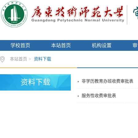
学校首页
本站首页
机构设置
审
本站首页
>
资料下载
资料下载
非学历教育办班收费审批表
服务性收费审批表