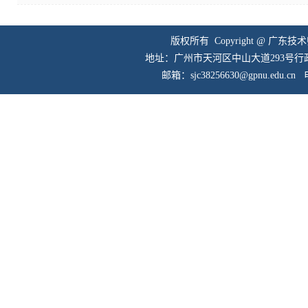
版权所有 Copyright @ 广东
地址：广州市天河区中山大道293号行政楼
邮箱：sjc38256630@gpnu.edu.cn
电话