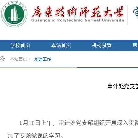
学校首页
本站首页
机构设置
审
本站首页
>
党建工作
审计处党支
6
月
10
日上午，审计处党支部组织开展深入贯
加了专题党课的学习。