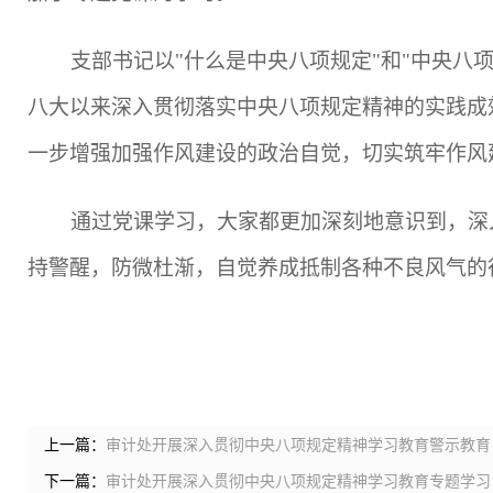
支部书记以
"
什么是中央八项规定
"
和
"
中央八
八大以来深入贯彻落实中央八项规定精神的实践成
一步增强加强作风建设的政治自觉，切实筑牢作风
通过党课学习，大家都更加深刻地意识到，深
持警醒，防微杜渐，自觉养成抵制各种不良风气的
上一篇：
审计处开展深入贯彻中央八项规定精神学习教育警示教育
下一篇：
审计处开展深入贯彻中央八项规定精神学习教育专题学习